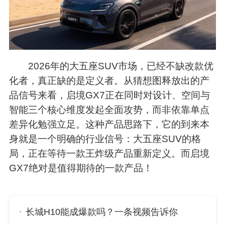
2026年的大五座SUV市场，已经不缺改款优
化者，真正缺的是定义者。从猜想图释放出的产
品信号来看，启境GX7正在同时对设计、空间与
智能三个核心维度发起全面攻势，而非依靠单点
差异化勉强立足。这种产品思路下，它的到来本
身就是一个明确的行业信号：大五座SUV的格
局，正在等待一款王炸级产品重新定义。而启境
GX7绝对是值得期待的一款产品！
长城H10能成爆款吗？一条视频告诉你