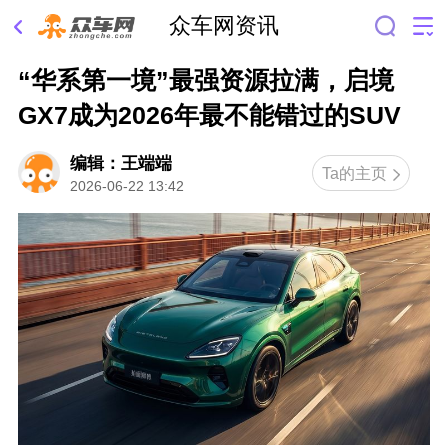
众车网资讯
“华系第一境”最强资源拉满，启境
GX7成为2026年最不能错过的SUV
编辑：王端端
Ta的主页
2026-06-22 13:42