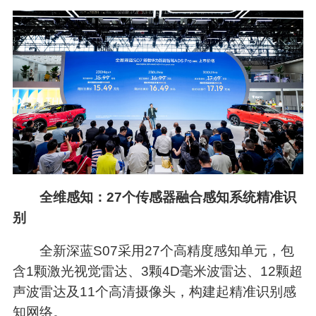
全维感知：27个传感器融合感知系统精准识
别
全新深蓝S07采用27个高精度感知单元，包
含1颗激光视觉雷达、3颗4D毫米波雷达、12颗超
声波雷达及11个高清摄像头，构建起精准识别感
知网络。