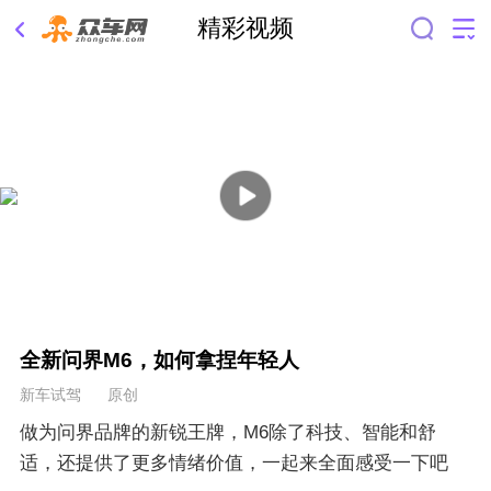
精彩视频
全新问界M6，如何拿捏年轻人
新车试驾 原创
做为问界品牌的新锐王牌，M6除了科技、智能和舒
适，还提供了更多情绪价值，一起来全面感受一下吧