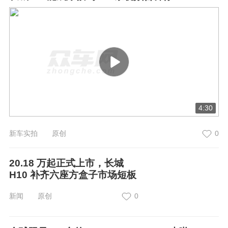
4:30
新车实拍 原创
0
20.18 万起正式上市，长城
H10 补齐六座方盒子市场短板
新闻 原创
0