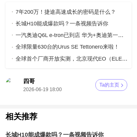
7年200万！捷途高速成长的密码是什么？
长城H10能成爆款吗？一条视频告诉你
一汽奥迪Q6L e-tron已到店 华为+奥迪第一车究竟有啥硬核实力？
全球限量630台的Urus SE Tettonero来啦！
全球首个厂商开放实测，北京现代EO（ELEXIO）重新定义新质安全
四哥
Ta的主页
2026-06-19 18:00
相关推荐
长城H10能成爆款吗？一条视频告诉你