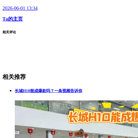
2026-06-01 13:34
Ta的主页
相关评论
相关推荐
长城H10能成爆款吗？一条视频告诉你