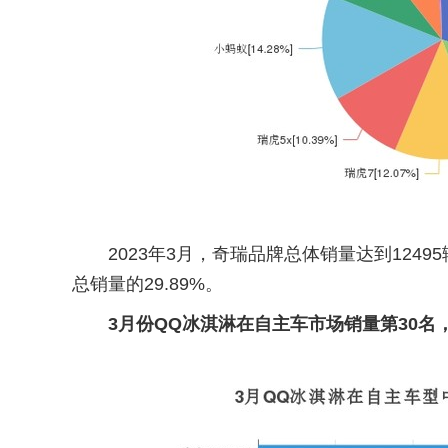
2023年3月，奇瑞品牌总体销量达到1249
总销量的29.89%。
3月份QQ冰淇淋在自主车市场销量第30名，