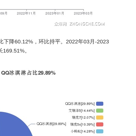
比下降60.12%，环比持平。2022年03月-2023
69.51%。