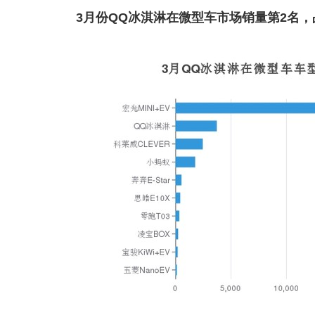
3月份QQ冰淇淋在微型车市场销量第2名，占