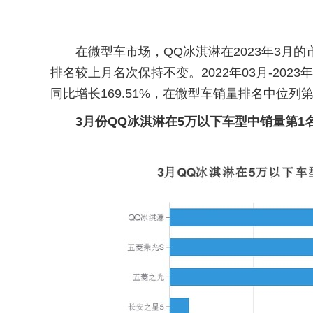
在微型车市场，QQ冰淇淋在2023年3月的
排名较上月名次保持不变。2022年03月-2023
同比增长169.51%，在微型车销量排名中位列第
3月份QQ冰淇淋在5万以下车型中销量第1名