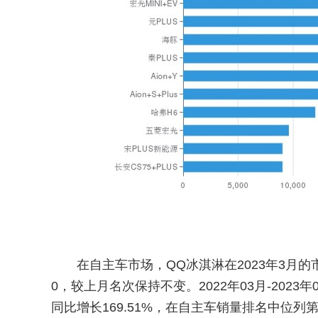
在自主车市场，QQ冰淇淋在2023年3月的
0，较上月名次保持不变。2022年03月-2023
同比增长169.51%，在自主车销量排名中位列第