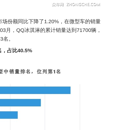
市场份额同比下降了1.20%，在微型车的销量
年03月，QQ冰淇淋的累计销量达到71700辆，
3名。
，占比40.5%