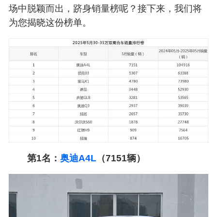
场中脱颖而出，跻身销量榜呢？接下来，我们将
为您揭晓这份榜单。
第1名：
奥迪A4L
（7151辆）