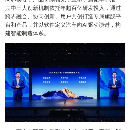
其中三大创新机制依托年超百亿研发投入，通过
跨界融合、协同创新、用户共创打造专属旗舰平
台和产品，并以软件定义汽车向AI驱动演进，构
建智能制造体系。