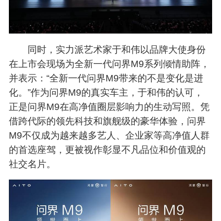
同时，实力派艺术家于和伟以品牌大使身份
在上市会现场为全新一代问界M9系列倾情助阵，
并表示：“全新一代问界M9带来的不是变化是进
化。”作为问界M9的真实车主，于和伟的认可，
正是问界M9在高净值圈层影响力的生动写照。凭
借跨代际的领先科技和旗舰级的豪华体验，问界
M9不仅成为越来越多艺人、企业家等高净值人群
的首选座驾，更被视作彰显不凡品位和价值观的
社交名片。