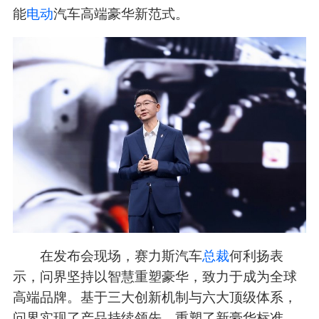
能
电动
汽车高端豪华新范式。
在发布会现场，赛力斯汽车
总裁
何利扬表
示，问界坚持以智慧重塑豪华，致力于成为全球
高端品牌。基于三大创新机制与六大顶级体系，
问界实现了产品持续领先，重塑了新豪华标准。