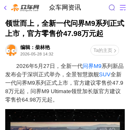
众车网资讯
领世而上，全新一代问界M9系列正式
上市，官方零售价47.98万元起
编辑：柴林艳
Ta的主页
2026-05-28 14:32
2026年5月27日，全新一代
问界M9
系列新品
发布会于深圳正式举办，全景智慧旗舰
SUV
全新
一代问界M9系列正式上市，官方建议零售价47.9
8万元起，问界M9 Ultimate领世加长版官方建议
零售价64.98万元起。