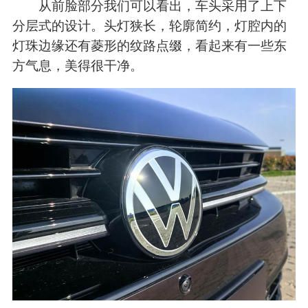
从前脸部分我们可以看出，车头采用了上下
分层式的设计。头灯狭长，轮廓简约，灯腔内的
灯珠边缘还有菱形的纹路点缀，看起来有一些东
方气息，美得很干净。