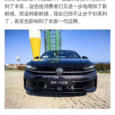
到了丰富，这也使消费者们又进一步地增加了新
鲜感。而这种新鲜感，现在已经不止步于ID系列
了，甚至也影响到了全新一代迈腾。