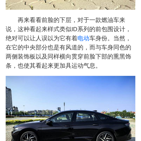
再来看看前脸的下层，对于一款燃油车来
说，这种看起来样式类似ID系列的前包围设计，
绝对可以让人误以为它有着
电动
车身份。当然，
在它的中央部分也是有风道的，而与车身同色的
两侧装饰板以及同样横向贯穿前脸下部的熏黑饰
条，也使其看起来更加具运动气息。