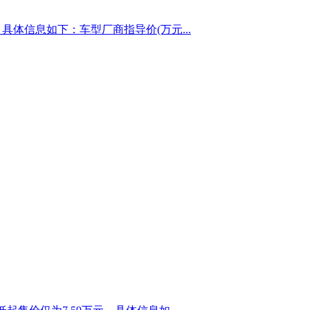
具体信息如下：车型厂商指导价(万元...