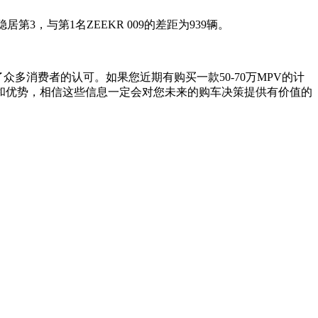
稳居第3，与第1名ZEEKR 009的差距为939辆。
众多消费者的认可。如果您近期有购买一款50-70万MPV的计
和优势，相信这些信息一定会对您未来的购车决策提供有价值的