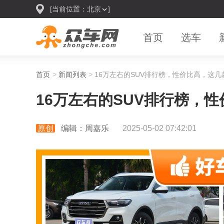
[当前位置：
北京
]
首页
选车
首页
>
新闻列表
>
16万左右的SUV排行榜，性价比高，这
16万左右的SUV排行榜，
原创
编辑：周嘉乐
2025-05-02 07:42:01