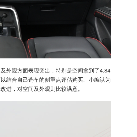
及外观方面表现突出，特别是空间拿到了4.84
可以结合自己选车的侧重点评估购买。小编认为
能改进，对空间及外观则比较满意。