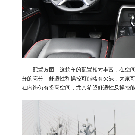
配置方面，这款车的配置相对丰富，在空间
分的高分，舒适性和操控可能略有欠缺，大家
在内饰仍有提高空间，尤其希望舒适性及操控