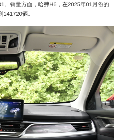
1。销量方面，哈弗H6，在2025年01月份的
141720辆。