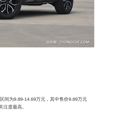
9.89-14.69万元，其中售价9.89万元
版，关注度最高。