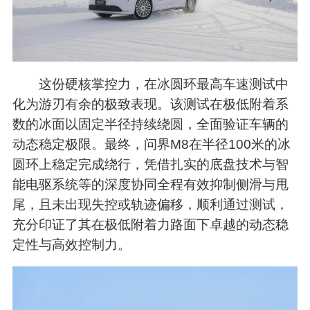
这份硬核掌控力，在冰圆环最高车速测试中
化为游刃有余的极致表现。该测试在极低附着系
数的冰面以固定半径持续绕圆，全面验证车辆的
动态稳定极限。最终，问界M8在半径100米的冰
圆环上稳定完成绕行，凭借扎实的底盘技术与智
能电驱系统等的深度协同全程有效抑制侧滑与甩
尾，且未出现失控或轨迹偏移，顺利通过测试，
充分印证了其在极低附着力路面下卓越的动态稳
定性与高效控制力。