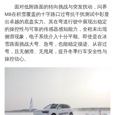
面对低附路面的转向挑战与突发扰动，问界
M8在积雪覆盖的十字路口过弯抗干扰测试中彰显
出卓越的底盘实力。其在弯道行驶中展现出稳定
的操控性与可靠的传感器感知能力，全程未出现
侧滑现象，电子系统介入十分平顺。即使是在冰
雪路面挑战大弯、急弯，也能稳定循迹、从容过
弯，且无侧滑、无甩尾，提升冬季行车安全性与
操控信心。